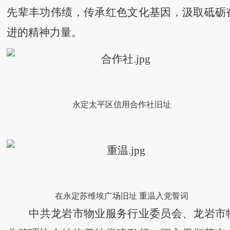
先辈丰功伟绩，传承红色文化基因，汲取砥砺
进的精神力量。
永定太平区信用合作社旧址
在永定苏维埃广场旧址
重温入党誓词
中共龙岩市物业服务行业委员会、龙岩市