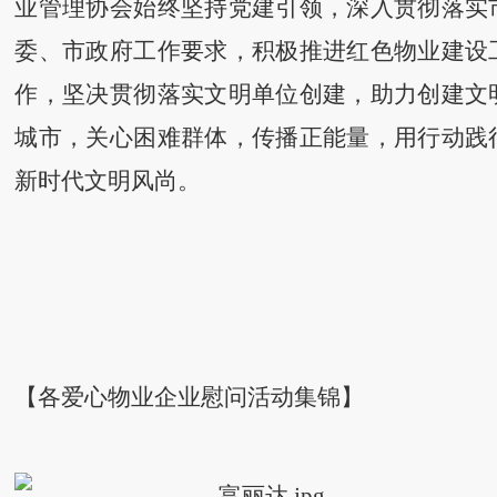
业管理协会始终坚持党建引领，深入贯彻落实
委、市政府工作要求，积极推进红色物业建设
作，坚决贯彻落实文明单位创建，助力创建文
城市，关心困难群体，传播正能量，用行动践
新时代文明风尚。
【各爱心物业企业慰问活动集锦】