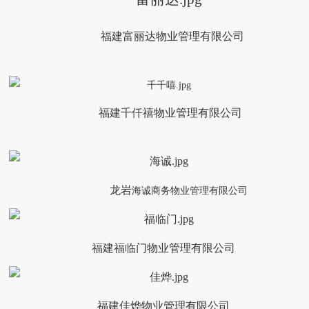
福建富丽达物业管理有限公司
福建千仟禧物业管理有限公司
龙岩
海诚商务物业管理有限公司
福建福临门物业管理有限公司
福建佳烨物业管理有限公司