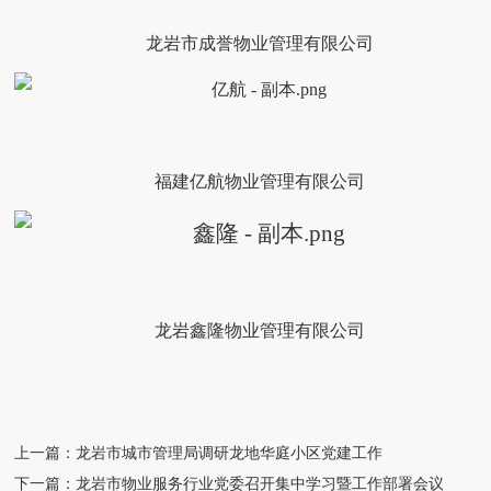
龙岩市成誉物业管理有限公司
福建亿航物业管理有限公司
龙岩鑫隆物业管理有限公司
上一篇：龙岩市城市管理局调研龙地华庭小区党建工作
下一篇：龙岩市物业服务行业党委召开集中学习暨工作部署会议