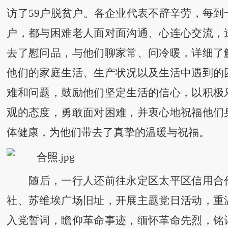
访了
59户脱贫户。各企业代表不辞辛劳，每到
户，都与困难老人面对面沟通、心连心交流，
去了慰问品，与他们聊家常、问冷暖，详细了
他们的家庭生活、生产状况以及生活中遇到的
难和问题，鼓励他们坚定生活的信心，以积极
观的态度，勇敢面对困难，并衷心地祝福他们
体健康，为他们带去了真挚的温暖与祝福。
随后，一行人还前往永定区太平区信用合
社、苏维埃广场旧址，开展主题党日活动，重
入党誓词，瞻仰革命事迹，缅怀革命先烈，铭