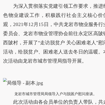
为深入贯彻落实党建引领工作要求，推进
色物业建设工作，积极践行社会主义核心价
观，
2021年12月15日，中共龙岩市物业服务行
委员会、龙岩市物业管理协会前往永定区高陂
西陂村，开展了“走访脱贫户 关心困难老人”慰
活动，给脱贫户、困难老人送去冬日的温暖。
次活动由龙岩市城市管理局指导开展。
龙岩市城市管理局局领导入户与脱困户慰问座谈。
此次活动由各会员单位的负责人带队，共