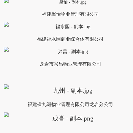
福建馨怡物业管理有限公司
福建福水园商业综合体有限公司
龙岩市兴昌物业管理有限公司
福建省九洲物业管理有限公司龙岩分公司