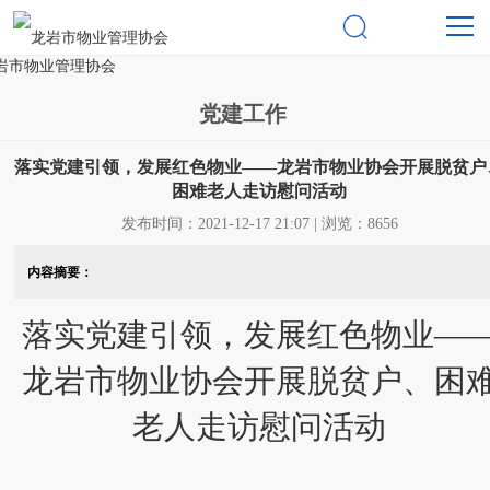

党建工作
落实党建引领，发展红色物业——龙岩市物业协会开展脱贫户
困难老人走访慰问活动
发布时间：2021-12-17 21:07 | 浏览：8656
内容摘要：
落实党建引领，发展红色物业
—
龙岩市物业协会
开展脱贫户、困
老人走访慰问活动