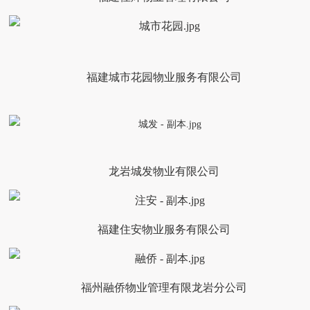
福建城市花园物业服务有限公司
龙岩城发物业有限公司
福建住安物业服务有限公司
福州融侨物业管理有限龙岩分公司